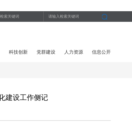
科技创新
党群建设
人力资源
信息公开
化建设工作侧记