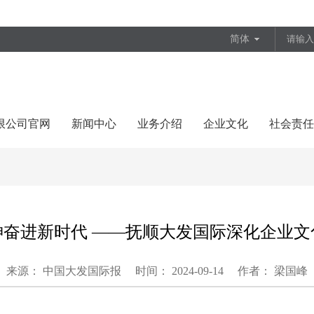
简体
有限公司官网
新闻中心
业务介绍
企业文化
社会责任
神奋进新时代 ——抚顺大发国际深化企业文
来源： 中国大发国际报
时间： 2024-09-14
作者： 梁国峰